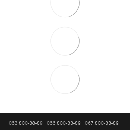
063 800-88-89
066 800-88-89
067 800-88-89