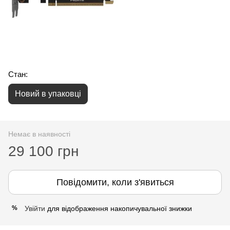
Стан:
Новий в упаковці
Немає в наявності
29 100 грн
Повідомити, коли з'явиться
Увійти
для відображення накопичувальної знижки
%