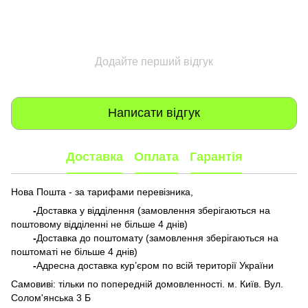
Додайте перший відгук
Написати відгук
Доставка
Оплата
Гарантія
Нова Пошта - за тарифами перевізника,
-
Доставка у відділення (замовлення зберігаються на
поштовому відділенні не більше 4 днів)
-
Доставка до поштомату (замовлення зберігаються на
поштоматі не більше 4 днів)
-
Адресна доставка кур’єром по всій території України
Самовиві: тільки по попередній домовленності. м. Київ. Вул.
Солом'янська 3 Б