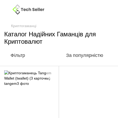
Криптогаманці
Каталог Надійних Гаманців для
Криптовалют
Фільтр
За популярністю