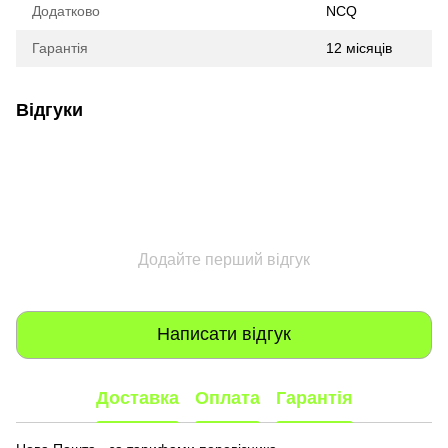
Додатково
NCQ
Гарантія
12 місяців
Відгуки
Додайте перший відгук
Написати відгук
Доставка
Оплата
Гарантія