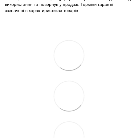
використання та повернув у продаж. Терміни гарантії
зазначені в характиристиках товарів