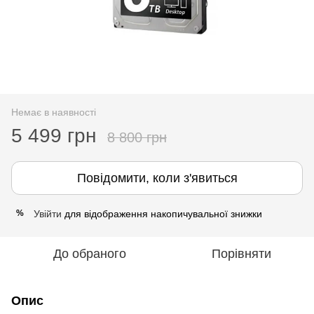
Немає в наявності
5 499 грн
8 800 грн
Повідомити, коли з'явиться
Увійти
для відображення накопичувальної знижки
%
До обраного
Порівняти
Опис