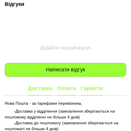
Відгуки
Додайте перший відгук
Написати відгук
Доставка
Оплата
Гарантія
Нова Пошта - за тарифами перевізника,
-
Доставка у відділення (замовлення зберігаються на
поштовому відділенні не більше 4 днів)
-
Доставка до поштомату (замовлення зберігаються на
поштоматі не більше 4 днів)