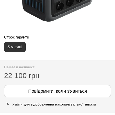
Строк гарантії
3 місяці
Немає в наявності
22 100 грн
Повідомити, коли з'явиться
Увійти
для відображення накопичувальної знижки
%