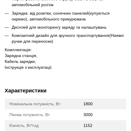
автомобільний роз'єм
Зарядка: від розетки, сонячних панелей(купуються
окремо), автомобільного прикурювача
Дисплей для моніторингу заряду та налаштувань
Компактний дизайн для зручного транспортування(Наявні
ручки для переноски)
Комплектація:
Зарядна станція,
Кабель зарядки,
Інструкція з експлуатації.
Характеристики
Номінальна потужність, Вт
1800
Пікова потужність, Вт
3000
Ємність, Вт*год
1152