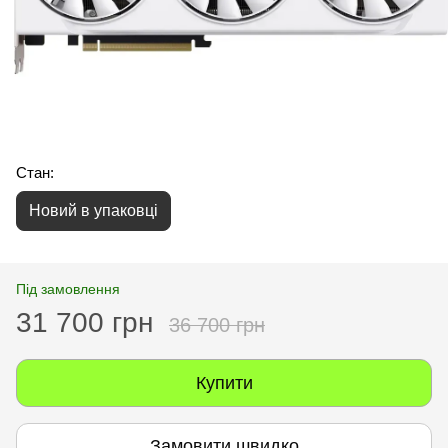
Стан:
Новий в упаковці
Під замовлення
31 700 грн
36 700 грн
Купити
Замовити швидко