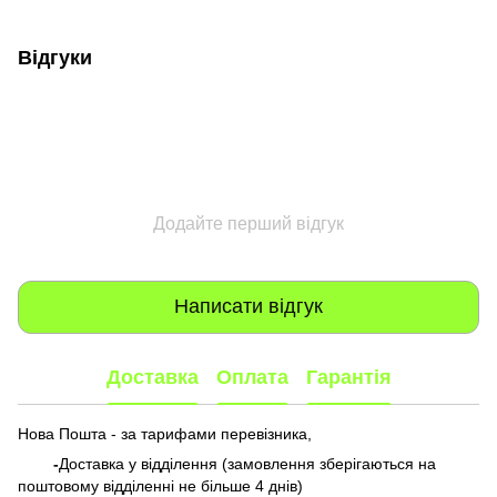
Відгуки
Додайте перший відгук
Написати відгук
Доставка
Оплата
Гарантія
Нова Пошта - за тарифами перевізника,
-
Доставка у відділення (замовлення зберігаються на
поштовому відділенні не більше 4 днів)