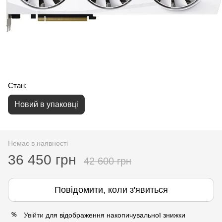
Стан:
Новий в упаковці
Немає в наявності
36 450 грн
42 600 грн
Повідомити, коли з'явиться
Увійти
для відображення накопичувальної знижки
%