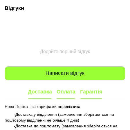
Відгуки
Додайте перший відгук
Написати відгук
Доставка
Оплата
Гарантія
Нова Пошта - за тарифами перевізника,
-
Доставка у відділення (замовлення зберігаються на
поштовому відділенні не більше 4 днів)
-
Доставка до поштомату (замовлення зберігаються на