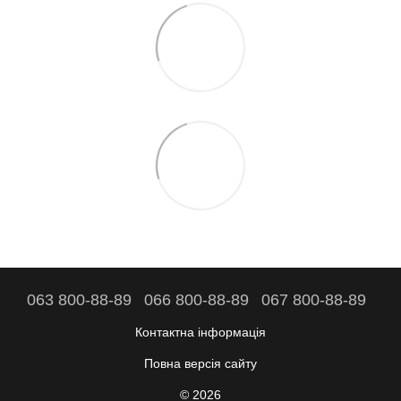
063 800-88-89
066 800-88-89
067 800-88-89
Контактна інформація
Повна версія сайту
© 2026