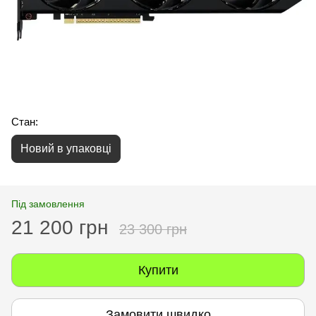
Стан:
Новий в упаковці
Під замовлення
21 200 грн
23 300 грн
Купити
Замовити швидко