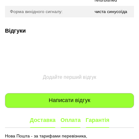
Форма вихідного сигналу:
чиста синусоїда
Відгуки
Додайте перший відгук
Написати відгук
Доставка
Оплата
Гарантія
Нова Пошта - за тарифами перевізника,