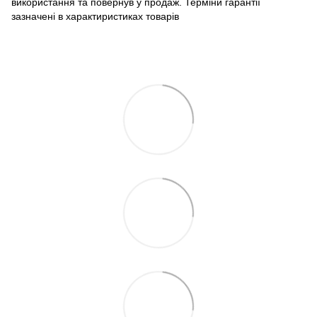
використання та повернув у продаж. Терміни гарантії
зазначені в характиристиках товарів