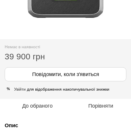
Немає в наявності
39 900 грн
Повідомити, коли з'явиться
Увійти
для відображення накопичувальної знижки
%
До обраного
Порівняти
Опис