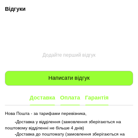
Відгуки
Додайте перший відгук
Написати відгук
Доставка
Оплата
Гарантія
Нова Пошта - за тарифами перевізника,
-
Доставка у відділення (замовлення зберігаються на
поштовому відділенні не більше 4 днів)
-
Доставка до поштомату (замовлення зберігаються на