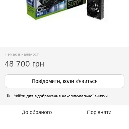
Немає в наявності
48 700 грн
Повідомити, коли з'явиться
Увійти
для відображення накопичувальної знижки
%
До обраного
Порівняти