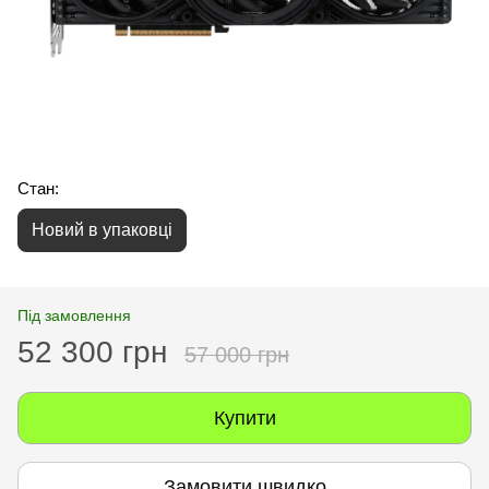
Стан:
Новий в упаковці
Під замовлення
52 300 грн
57 000 грн
Купити
Замовити швидко