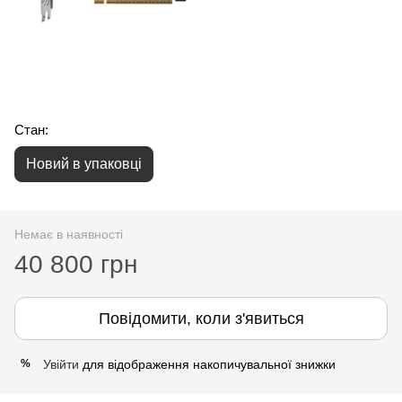
Стан:
Новий в упаковці
Немає в наявності
40 800 грн
Повідомити, коли з'явиться
Увійти
для відображення накопичувальної знижки
%