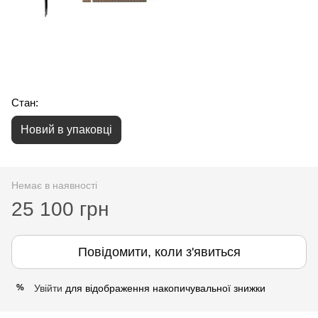
Стан:
Новий в упаковці
Немає в наявності
25 100 грн
Повідомити, коли з'явиться
Увійти
для відображення накопичувальної знижки
%