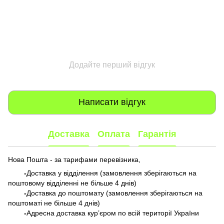
Додайте перший відгук
Написати відгук
Доставка
Оплата
Гарантія
Нова Пошта - за тарифами перевізника,
-
Доставка у відділення (замовлення зберігаються на
поштовому відділенні не більше 4 днів)
-
Доставка до поштомату (замовлення зберігаються на
поштоматі не більше 4 днів)
-
Адресна доставка кур’єром по всій території України