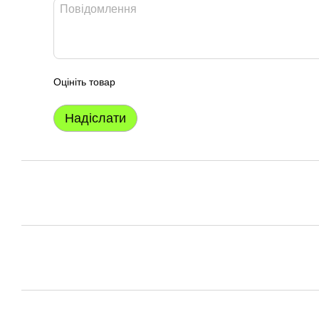
Оцініть товар
Надіслати