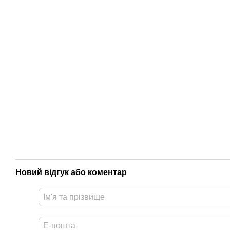
Новий відгук або коментар