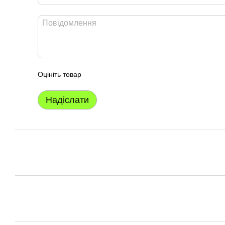
Оцініть товар
Надіслати