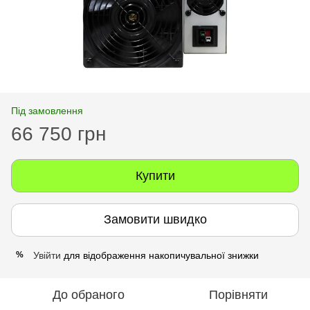
Під замовлення
66 750 грн
Купити
Замовити швидко
Увійти
для відображення накопичувальної знижки
%
До обраного
Порівняти