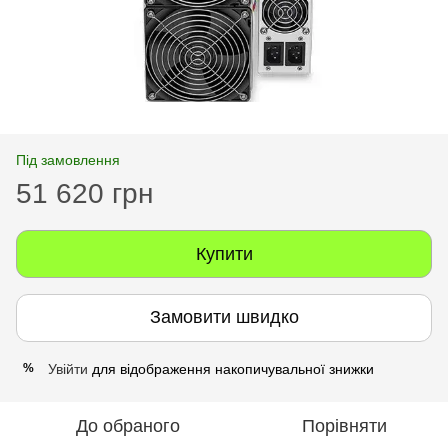
Під замовлення
51 620 грн
Купити
Замовити швидко
Увійти
для відображення накопичувальної знижки
%
До обраного
Порівняти