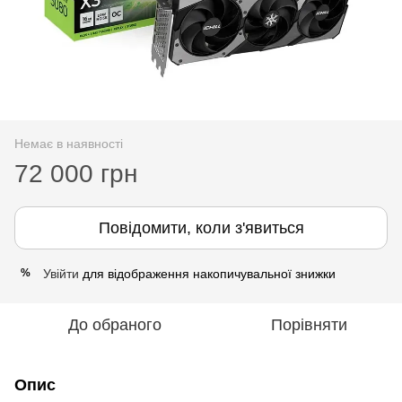
Немає в наявності
72 000 грн
Повідомити, коли з'явиться
Увійти
для відображення накопичувальної знижки
%
До обраного
Порівняти
Опис