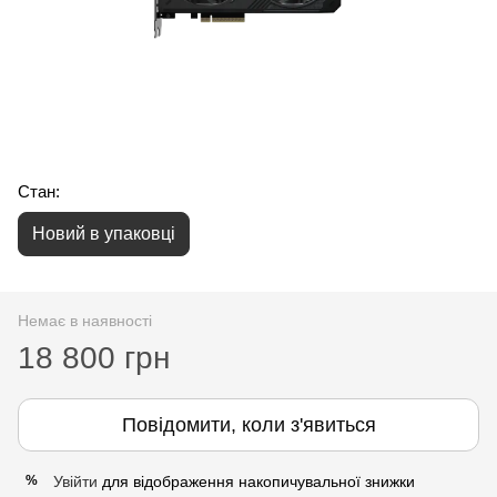
Стан:
Новий в упаковці
Немає в наявності
18 800 грн
Повідомити, коли з'явиться
Увійти
для відображення накопичувальної знижки
%