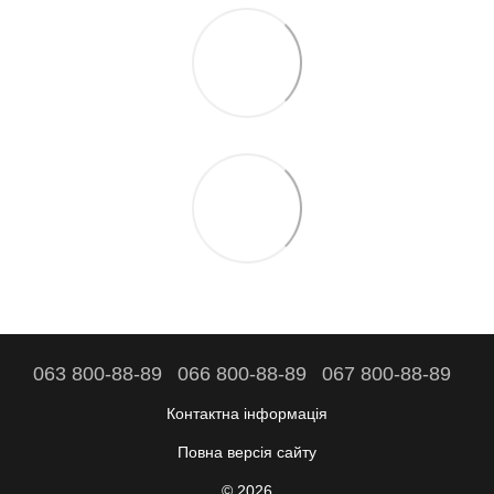
063 800-88-89
066 800-88-89
067 800-88-89
Контактна інформація
Повна версія сайту
© 2026