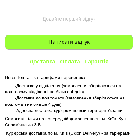
Додайте перший відгук
Написати відгук
Доставка
Оплата
Гарантія
Нова Пошта - за тарифами перевізника,
-
Доставка у відділення (замовлення зберігаються на
поштовому відділенні не більше 4 днів)
-
Доставка до поштомату (замовлення зберігаються на
поштоматі не більше 4 днів)
-
Адресна доставка кур’єром по всій території України
Самовиві: тільки по попередній домовленності. м. Київ. Вул.
Солом'янська 3 Б
​​​​​​ Кур'єрська доставка по м. Київ (Uklon Delivery) - за тарифами