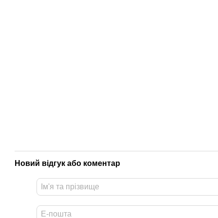
Новий відгук або коментар