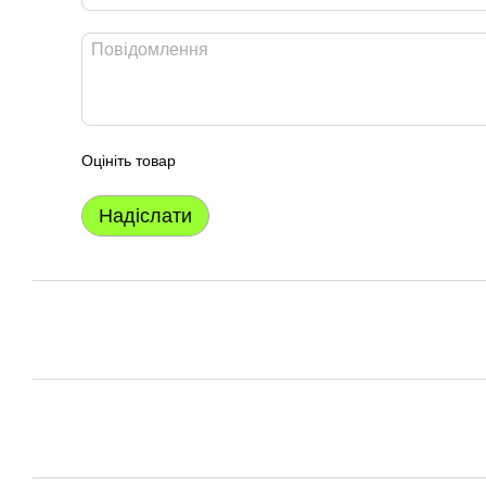
Оцініть товар
Надіслати