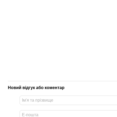
Новий відгук або коментар