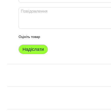
Оцініть товар
Надіслати