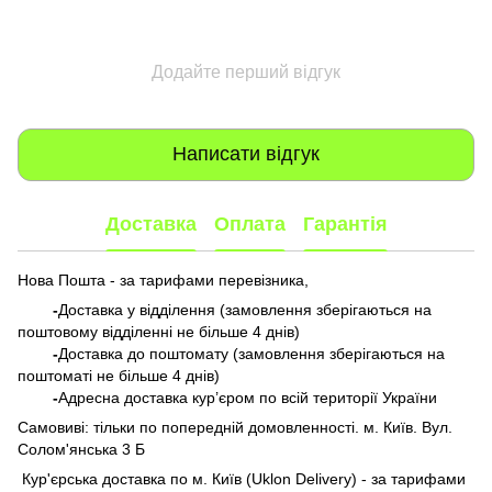
Додайте перший відгук
Написати відгук
Доставка
Оплата
Гарантія
Нова Пошта - за тарифами перевізника,
-
Доставка у відділення (замовлення зберігаються на
поштовому відділенні не більше 4 днів)
-
Доставка до поштомату (замовлення зберігаються на
поштоматі не більше 4 днів)
-
Адресна доставка кур’єром по всій території України
Самовиві: тільки по попередній домовленності. м. Київ. Вул.
Солом'янська 3 Б
​​​​​​ Кур'єрська доставка по м. Київ (Uklon Delivery) - за тарифами