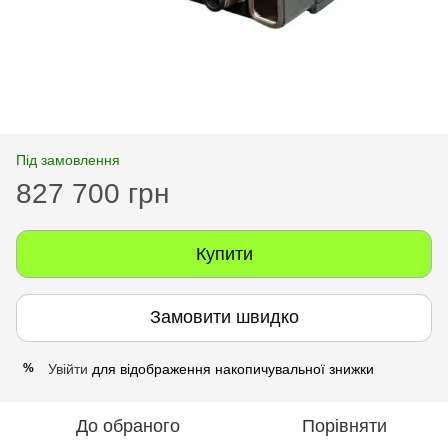
Під замовлення
827 700 грн
Купити
Замовити швидко
Увійти
для відображення накопичувальної знижки
%
До обраного
Порівняти