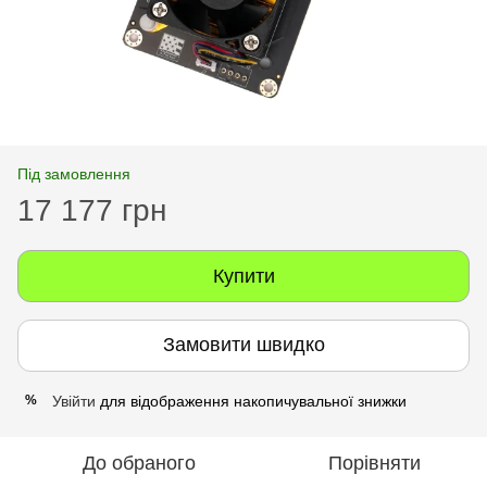
Під замовлення
17 177 грн
Купити
Замовити швидко
Увійти
для відображення накопичувальної знижки
%
До обраного
Порівняти