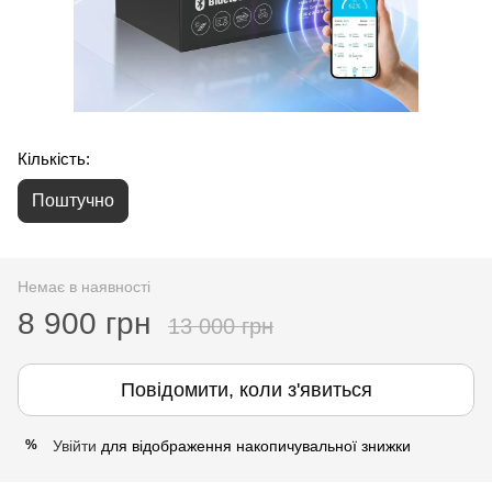
Кількість:
Поштучно
Немає в наявності
8 900 грн
13 000 грн
Повідомити, коли з'явиться
Увійти
для відображення накопичувальної знижки
%