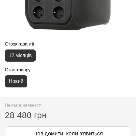
Строк гарантії
12 місяців
Стан товару
Новий
Немає в наявності
28 480 грн
Повідомити, коли з'явиться